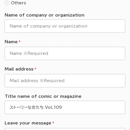
Others
Name of company or organization
Name
Mail address
Title name of comic or magazine
Leave your message