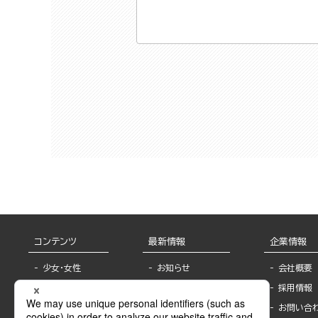
コンテンツ
最新情報
企業情報
少女・女性
お知らせ
会社概要
TL
フェア・イベント情
採用情報
報
BL
お問い合