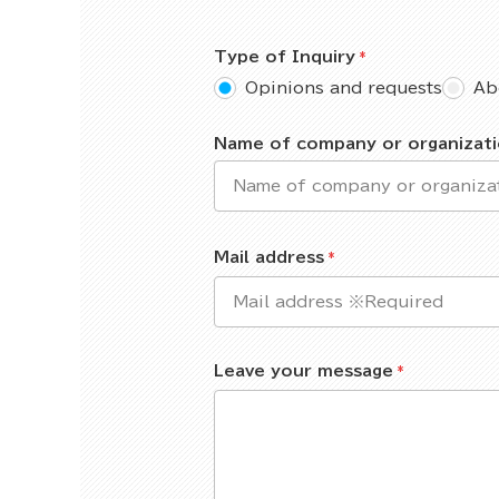
Type of Inquiry
Opinions and requests
Ab
Name of company or organizat
Mail address
Leave your message