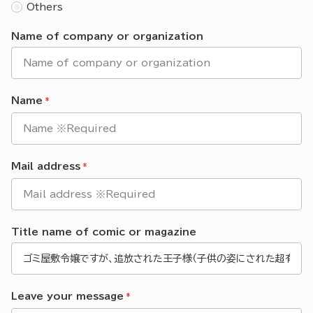
Others
Name of company or organization
Name
Mail address
Title name of comic or magazine
Leave your message