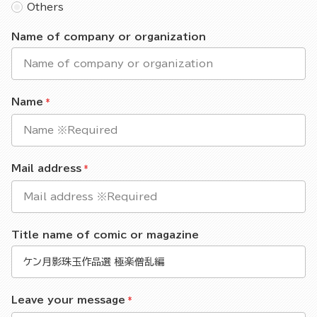
Others
Name of company or organization
Name
Mail address
Title name of comic or magazine
Leave your message