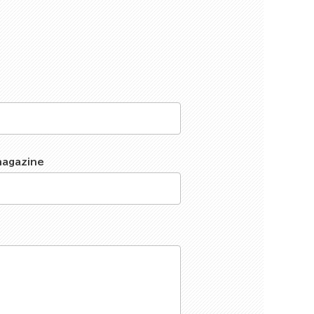
magazine