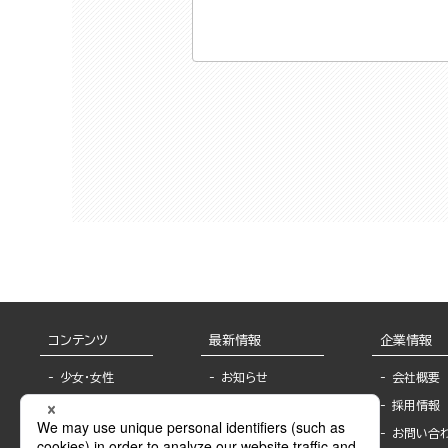
コンテンツ
最新情報
企業情報
少女・女性
お知らせ
会社概要
TL
フェア・イベント情
採用情報
報
BL
お問い合