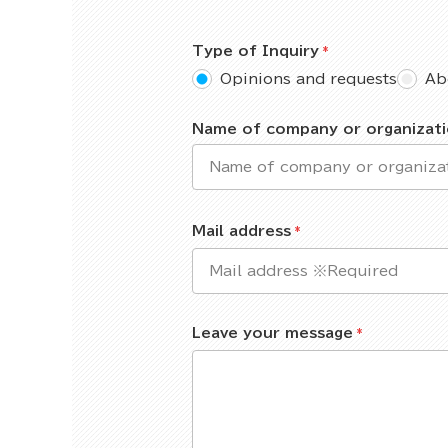
Type of Inquiry
Opinions and requests
Ab
Name of company or organizat
Mail address
Leave your message