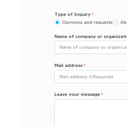
Type of Inquiry
Opinions and requests
Ab
Name of company or organizat
Mail address
Leave your message