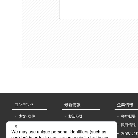
コンテンツ
最新情報
企業情報
少女・女性
お知らせ
会社概要
TL
フェア・イベント情
採用情報
報
BL
お問い合