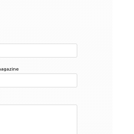
magazine