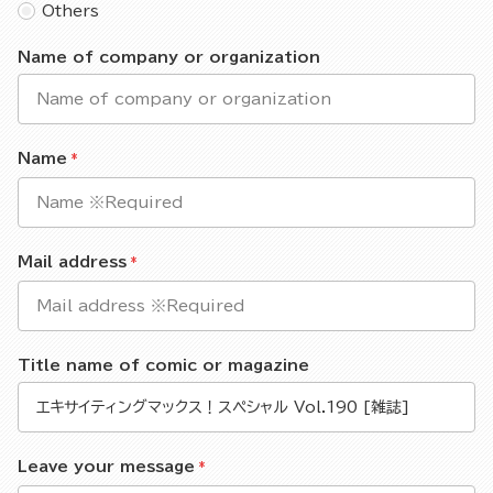
Others
Name of company or organization
Name
Mail address
Title name of comic or magazine
Leave your message