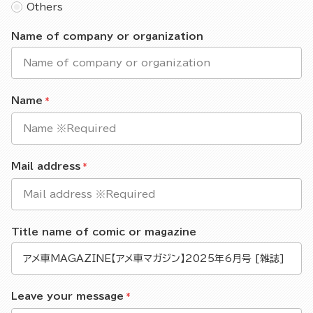
Others
Name of company or organization
Name
Mail address
Title name of comic or magazine
Leave your message