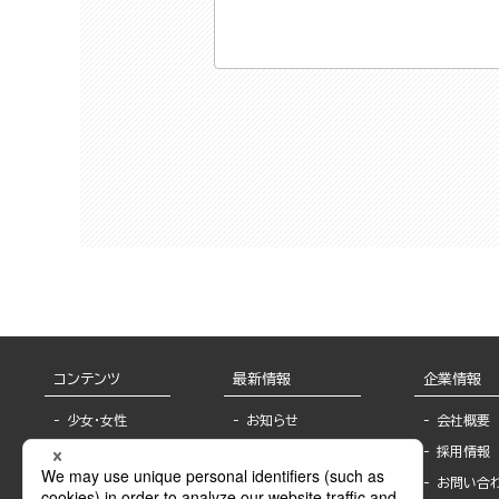
コンテンツ
最新情報
企業情報
少女・女性
お知らせ
会社概要
TL
フェア・イベント情
採用情報
報
BL
お問い合