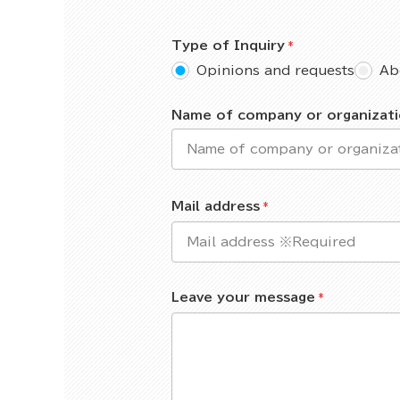
Type of Inquiry
Opinions and requests
Ab
Name of company or organizat
Mail address
Leave your message