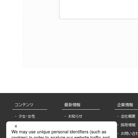
コンテンツ
最新情報
企業情報
少女・女性
お知らせ
会社概要
TL
フェア・イベント情
採用情報
報
BL
お問い合