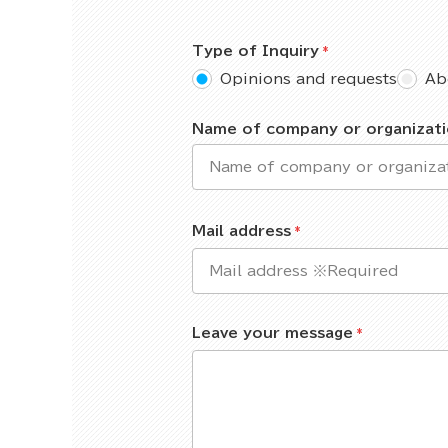
Type of Inquiry
Opinions and requests
Ab
Name of company or organizat
Mail address
Leave your message