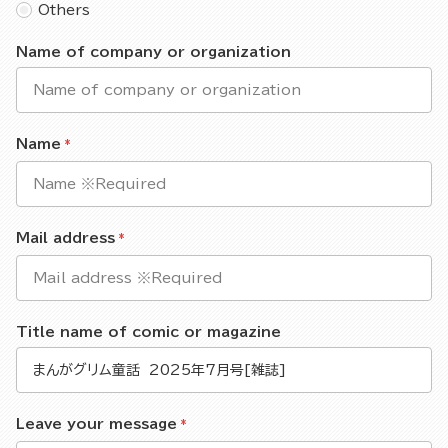
Others
Name of company or organization
Name
Mail address
Title name of comic or magazine
Leave your message