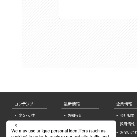
コンテンツ
最新情報
企業情報
少女・女性
お知らせ
会社概要
TL
フェア・イベント情
採用情報
報
BL
お問い合