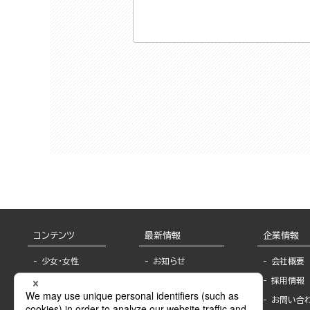
コンテンツ
最新情報
企業情報
少女・女性
お知らせ
会社概要
TL
フェア・イベント情
採用情報
報
BL
お問い合