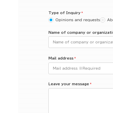
Type of Inquiry
Opinions and requests
Ab
Name of company or organizat
Mail address
Leave your message