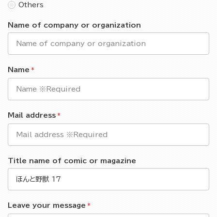
Others
Name of company or organization
Name
Mail address
Title name of comic or magazine
Leave your message