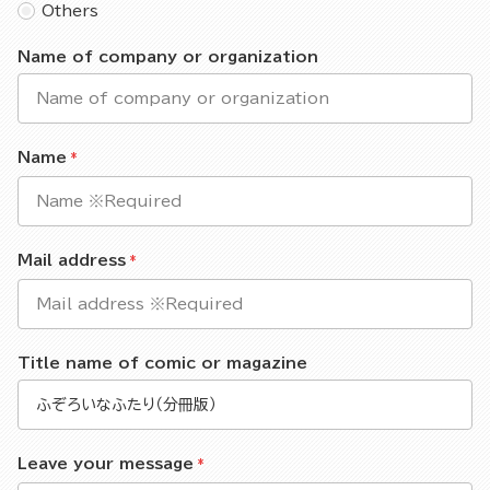
Others
Name of company or organization
Name
Mail address
Title name of comic or magazine
Leave your message