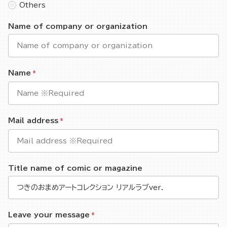
Others
Name of company or organization
Name
Mail address
Title name of comic or magazine
Leave your message