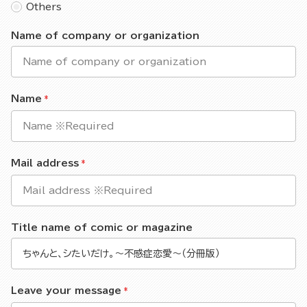
Others
Name of company or organization
Name
Mail address
Title name of comic or magazine
Leave your message