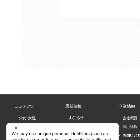
コンテンツ
最新情報
企業情報
少女・女性
お知らせ
会社概要
TL
フェア・イベント情
採用情報
報
BL
お問い合