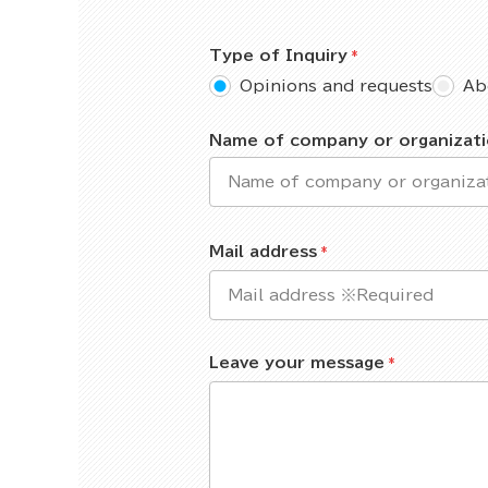
Type of Inquiry
Opinions and requests
Ab
Name of company or organizat
Mail address
Leave your message