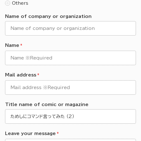
Others
Name of company or organization
Name
Mail address
Title name of comic or magazine
Leave your message