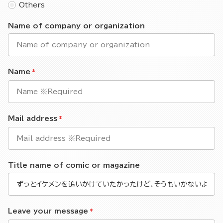
Others
Name of company or organization
Name
Mail address
Title name of comic or magazine
Leave your message