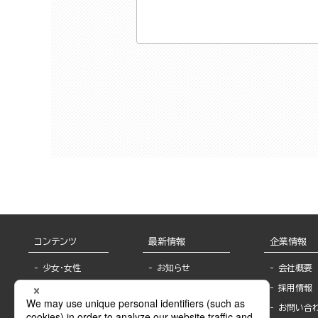
コンテンツ
最新情報
企業情報
少女・女性
お知らせ
会社概要
TL
フェア・イベント情
採用情報
報
BL
お問い合