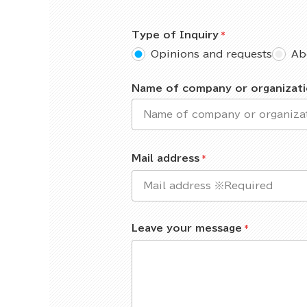
Type of Inquiry
Opinions and requests
Ab
Name of company or organizat
Mail address
Leave your message