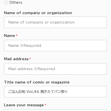
Others
Name of company or organization
Name
Mail address
Title name of comic or magazine
Leave your message