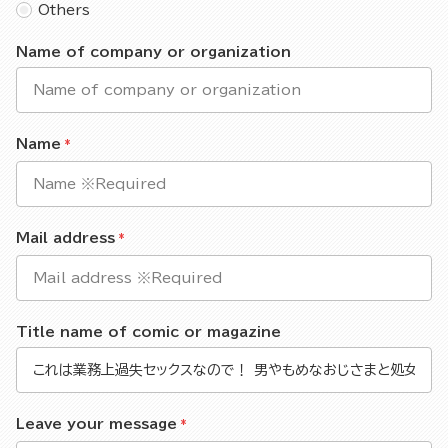
Others
Name of company or organization
Name
Mail address
Title name of comic or magazine
Leave your message