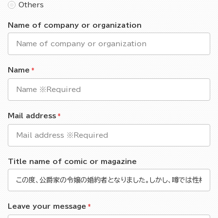
Others
Name of company or organization
Name
Mail address
Title name of comic or magazine
Leave your message