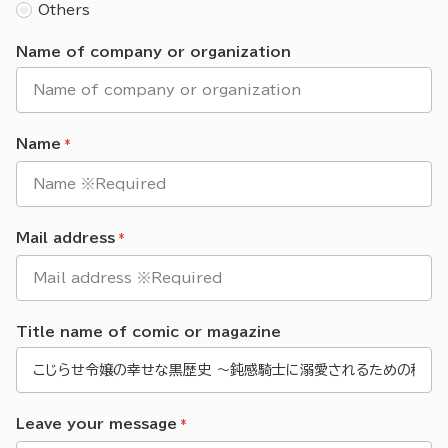
Others
Name of company or organization
Name
Mail address
Title name of comic or magazine
Leave your message