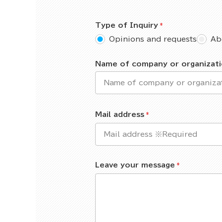
Type of Inquiry
Opinions and requests
Ab
Name of company or organizat
Mail address
Leave your message