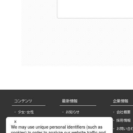
コンテンツ
最新情報
企業情報
少女・女性
お知らせ
会社概要
TL
フェア・イベント情
採用情報
報
BL
お問い合