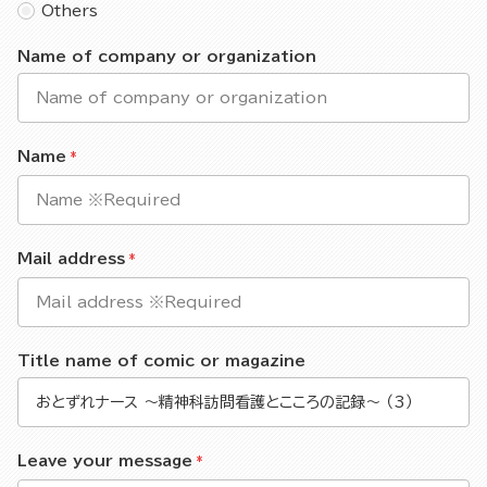
Others
Name of company or organization
Name
Mail address
Title name of comic or magazine
Leave your message