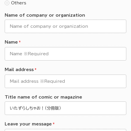
Others
Name of company or organization
Name
Mail address
Title name of comic or magazine
Leave your message