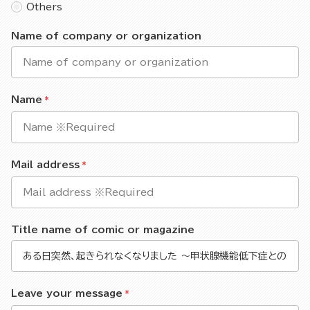
Others
Name of company or organization
Name
Mail address
Title name of comic or magazine
Leave your message