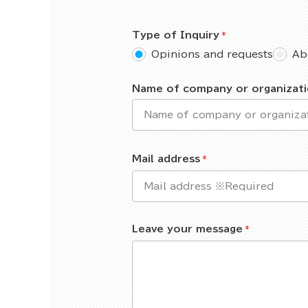
Type of Inquiry
Opinions and requests
Ab
Name of company or organizat
Mail address
Leave your message