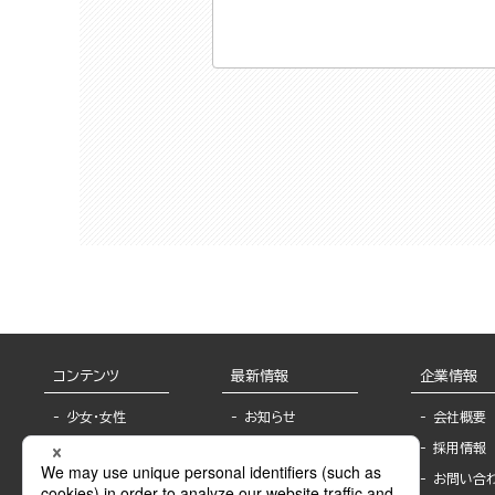
コンテンツ
最新情報
企業情報
少女・女性
お知らせ
会社概要
TL
フェア・イベント情
採用情報
報
BL
お問い合