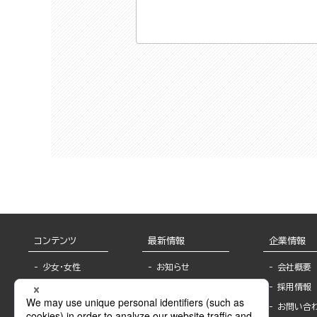
コンテンツ
最新情報
企業情報
少女・女性
お知らせ
会社概要
TL
フェア・イベント情
採用情報
報
BL
お問い合