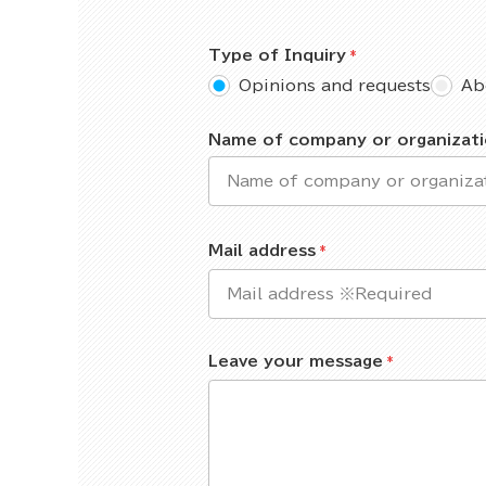
Type of Inquiry
Opinions and requests
Ab
Name of company or organizat
Mail address
Leave your message