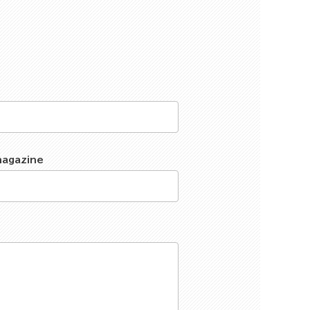
magazine