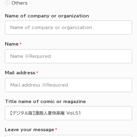
Others
Name of company or organization
Name
Mail address
Title name of comic or magazine
Leave your message