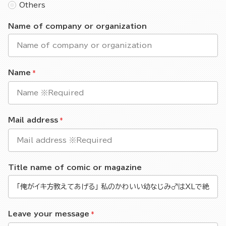
Others
Name of company or organization
Name
Mail address
Title name of comic or magazine
Leave your message