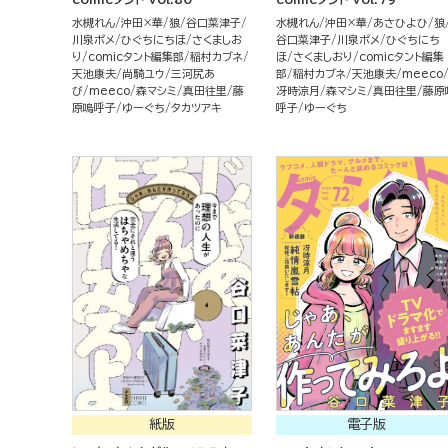
水槻れん
沖田×華
狼
谷口菜津子
水槻れん
沖田×華
あさひよひ
狼
川泉ポメ
ひぐちにちほ
さくましお
谷口菜津子
川泉ポメ
ひぐちにち
り
comicタント編集部
稲村カブネ
ほ
さくましおり
comicタント編集
天池康夫
尚騎ユウ
三河尻あ
部
稲村カブネ
天池康夫
meeco
び
meeco
森マシミ
真田往里
藤
冴時涼月
森マシミ
真田往里
藤原
原嗚呼子
ゆーぐち
タカツアキ
呼子
ゆーぐち
紙版
電子版