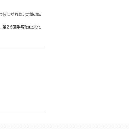
な彼に訪れた、突然の転
、第26回手塚治虫文化