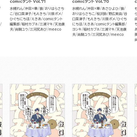
comicタント Vol.71
comicタント Vol.70
c
水槻れん
沖田×華
狼
おりはらさち
水槻れん
沖田×華
あさひよひ
狼
こ
谷口菜津子
もえきち
川泉ポメ
おりはらさちこ
桜沢鈴
野広実由
谷
ひぐちにちほ
えきあ
comicタント
口菜津子
もえきち
川泉ポメ
ひぐち
編集部
稲村カブネ
三浦マキ
天池康
にちほ
えきあ
comicタント編集部
夫
尚騎ユウ
三河尻あび
meeco
ヨシキ
稲村カブネ
三浦マキ
天池康
夫
尚騎ユウ
三河尻あび
meeco