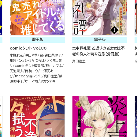
電子版
電子版
）
comicタント Vol.80
宮中葬礼譚 若返りの老宮女は不
老の役人と魂を送る（分冊版）
す
水槻れん
沖田×華
狼
谷口菜津子
川泉ポメ
ひぐちにちほ
さくましお
真田往里
り
comicタント編集部
稲村カブネ
天池康夫
尚騎ユウ
三河尻あ
び
meeco
森マシミ
真田往里
藤
原嗚呼子
ゆーぐち
タカツアキ