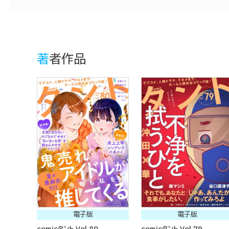
著者作品
電子版
電子版
comicタント Vol.80
comicタント Vol.79