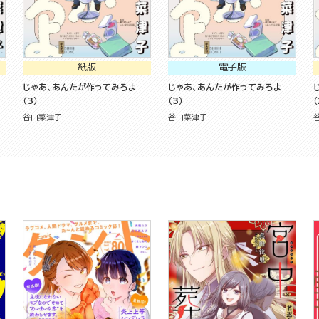
紙版
電子版
じゃあ、あんたが作ってみろよ
じゃあ、あんたが作ってみろよ
（3）
（3）
（
谷口菜津子
谷口菜津子