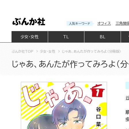
オフィス
三角関
人気キーワード
少女・女性
TL
BL
ぶんか社TOP
少女・女性
じゃあ、あんたが作ってみろよ（分冊版）
じゃあ、あんたが作ってみろよ（分