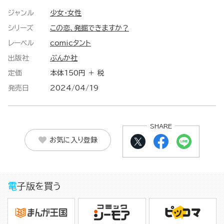
ジャンル
少女・女性
シリーズ
この恋、発掘できますか？
レーベル
comicタント
出版社
ぶんか社
定価
本体150円 ＋ 税
発売日
2024/04/19
SHARE
お気に入り登録
電子版を買う