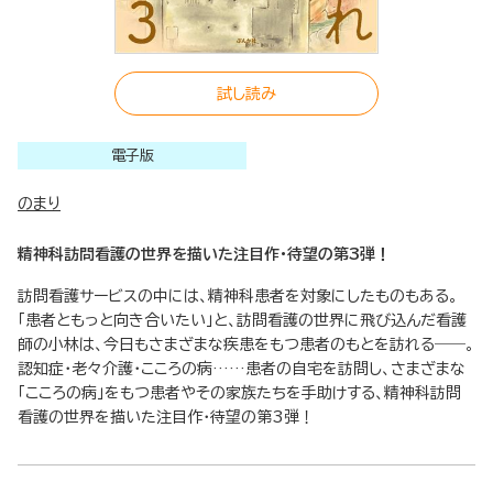
試し読み
電子版
のまり
精神科訪問看護の世界を描いた注目作・待望の第3弾！
訪問看護サービスの中には、精神科患者を対象にしたものもある。
「患者ともっと向き合いたい」と、訪問看護の世界に飛び込んだ看護
師の小林は、今日もさまざまな疾患をもつ患者のもとを訪れる――。
認知症・老々介護・こころの病……患者の自宅を訪問し、さまざまな
「こころの病」をもつ患者やその家族たちを手助けする、精神科訪問
看護の世界を描いた注目作・待望の第3弾！