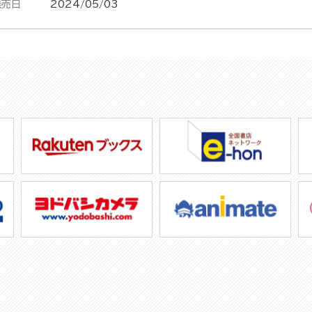
発売日
2024/05/03