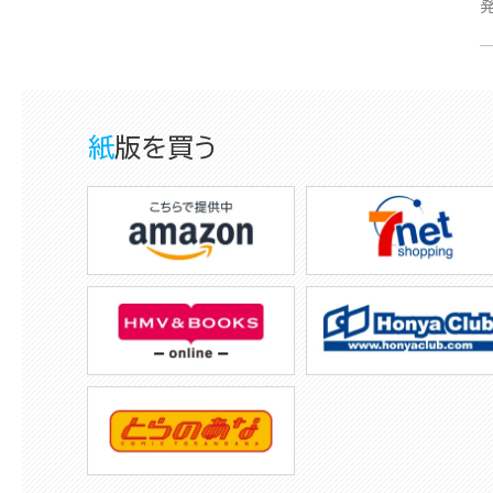
紙版を買う