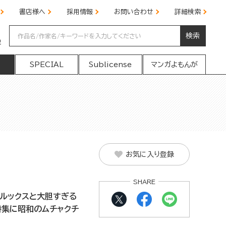
書店様へ
採用情報
お問い合わせ
詳細検索
検索
の
SPECIAL
Sublicense
マンガよもんが
お気に入り登録
SHARE
ルックスと大胆すぎる
特集に昭和のムチャクチ