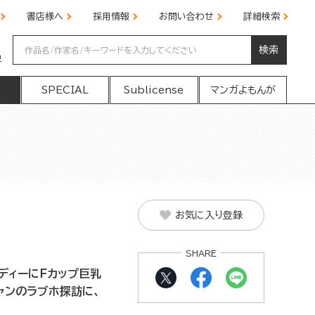
書店様へ
採用情報
お問い合わせ
詳細検索
検索
の
SPECIAL
Sublicense
マンガよもんが
お気に入り登録
SHARE
ディーにＦカップ巨乳
ャンのラブホ探訪に、