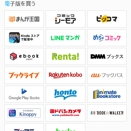
電子版を買う