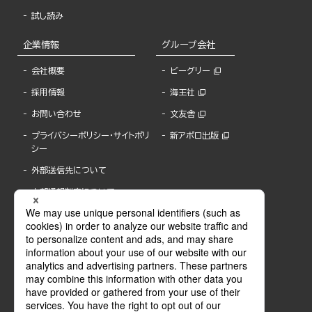
試し読み
企業情報
グループ会社
会社概要
ビーグリー
採用情報
海王社
お問い合わせ
文友舎
プライバシーポリシー・サイトポリ
新アポロ出版
シー
外部送信先について
内部通報制度について