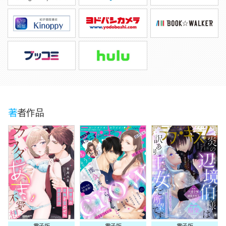
著者作品
電子版
電子版
電子版