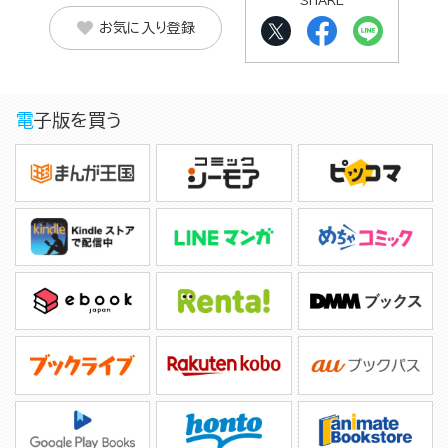
SHARE
お気に入り登録
電子版を買う