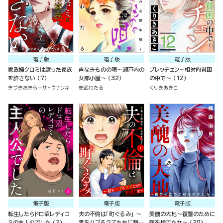
電子版
電子版
電子版
家政婦クロミは腐った家族
声なきものの唄～瀬戸内の
ブレッチェン～相対的貧困
を許さない （7）
女郎小屋～ （32）
の中で～ （12）
きづきあきら＋サトウナンキ
安武わたる
くりきあきこ
電子版
電子版
電子版
転生したらドロ沼レディコ
夫の不倫は「町ぐるみ」 ～
美醜の大地～復讐のために
ミの主人公でした （2）
妻をハブるクズたちに制裁
顔を捨てた女～ （28）