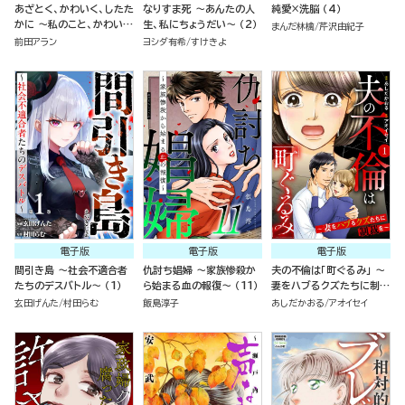
あざとく、かわいく、したた
なりすま死 ～あんたの人
純愛×洗脳 （4）
かに ～私のこと、かわいい
生、私にちょうだい～ （2）
まんだ林檎
芹沢由紀子
だけだと思ってた？～
前田アラン
ヨシダ有希
すけきよ
（8）
電子版
電子版
電子版
間引き島 ～社会不適合者
仇討ち娼婦 ～家族惨殺か
夫の不倫は「町ぐるみ」 ～
たちのデスバトル～ （1）
ら始まる血の報復～ （11）
妻をハブるクズたちに制裁
を～ （1）
玄田げんた
村田らむ
飯島淳子
あしだかおる
アオイセイ