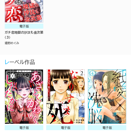
電子版
ガチ恋地獄の沙汰も金次第
（3）
嬉野めぐみ
レーベル作品
電子版
電子版
電子版