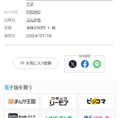
です
レーベル
PRIMO
出版社
ぶんか社
定価
本体200円 ＋ 税
発売日
2024/01/18
SHARE
お気に入り登録
電子版を買う