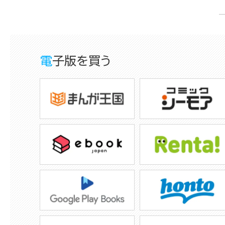
電子版を買う