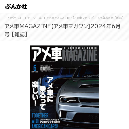
ぶんか社TOP
モーター誌
アメ車MAGAZINE【アメ車マガジン】2024年6月号 [雑誌]
アメ車MAGAZINE【アメ車マガジン】2024年6月
号 [雑誌]