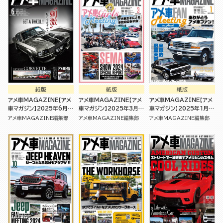
紙版
紙版
紙版
アメ車MAGAZINE【アメ
アメ車MAGAZINE【アメ
アメ車MAGAZINE【アメ
車マガジン】2025年6月号
車マガジン】2025年3月号
車マガジン】2025年1月号
[雑誌]
[雑誌]
[雑誌]
アメ車MAGAZINE編集部
アメ車MAGAZINE編集部
アメ車MAGAZINE編集部