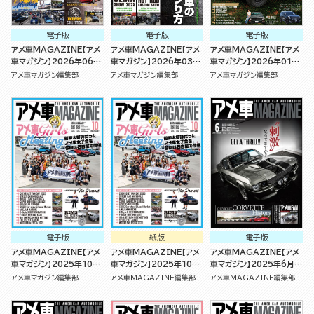
電子版
電子版
電子版
アメ車MAGAZINE【アメ
アメ車MAGAZINE【アメ
アメ車MAGAZINE【アメ
車マガジン】2026年06月
車マガジン】2026年03月
車マガジン】2026年01月
号
号
号
アメ車マガジン編集部
アメ車マガジン編集部
アメ車マガジン編集部
電子版
紙版
電子版
アメ車MAGAZINE【アメ
アメ車MAGAZINE【アメ
アメ車MAGAZINE【アメ
車マガジン】2025年10月
車マガジン】2025年10月
車マガジン】2025年6月号
号
号 [雑誌]
[雑誌]
アメ車マガジン編集部
アメ車MAGAZINE編集部
アメ車MAGAZINE編集部