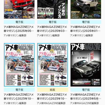
電子版
電子版
電子版
アメ車MAGAZINE【アメ
アメ車MAGAZINE【アメ
アメ車MAGAZINE【アメ
車マガジン】2026年06月
車マガジン】2026年03月
車マガジン】2026年01月
号
号
号
アメ車マガジン編集部
アメ車マガジン編集部
アメ車マガジン編集部
電子版
紙版
電子版
アメ車MAGAZINE【アメ
アメ車MAGAZINE【アメ
アメ車MAGAZINE【アメ
車マガジン】2025年10月
車マガジン】2025年10月
車マガジン】2025年6月号
号
号 [雑誌]
[雑誌]
アメ車マガジン編集部
アメ車MAGAZINE編集部
アメ車MAGAZINE編集部