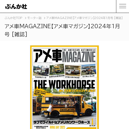
ぶんか社TOP
モーター誌
アメ車MAGAZINE【アメ車マガジン】2024年1月号 [雑誌]
アメ車MAGAZINE【アメ車マガジン】2024年1月
号 [雑誌]