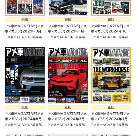
紙版
紙版
紙版
アメ車MAGAZINE【アメ
アメ車MAGAZINE【アメ
アメ車MAGAZINE【アメ
車マガジン】2025年3月号
車マガジン】2025年1月号
車マガジン】2024年10月
[雑誌]
[雑誌]
号 [雑誌]
アメ車MAGAZINE編集部
アメ車MAGAZINE編集部
アメ車MAGAZINE編集部
紙版
紙版
紙版
アメ車MAGAZINE【アメ
アメ車MAGAZINE【アメ
アメ車MAGAZINE【アメ
車マガジン】2024年6月号
車マガジン】2024年3月号
車マガジン】2024年1月号
[雑誌]
[雑誌]
[雑誌]
アメ車MAGAZINE編集部
アメ車MAGAZINE編集部
アメ車MAGAZINE編集部