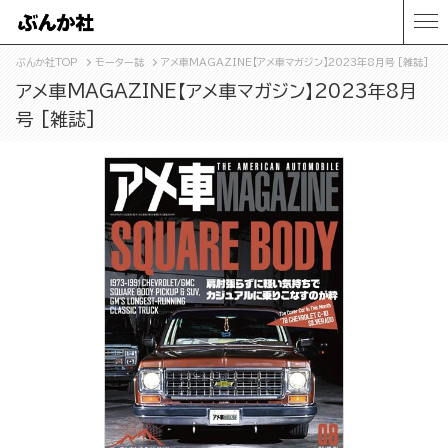
ぶんか社TOP
モーター誌
アメ車MAGAZINE【アメ車マガジン】2023年8月号 [雑誌]
アメ車MAGAZINE【アメ車マガジン】2023年8月
号 [雑誌]