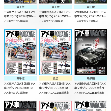
電子版
電子版
電子版
アメ車MAGAZINE【アメ
アメ車MAGAZINE【アメ
アメ車MAGAZINE【アメ
車マガジン】2026年06月
車マガジン】2026年03月
車マガジン】2026年01月
号
号
号
アメ車マガジン編集部
アメ車マガジン編集部
アメ車マガジン編集部
電子版
紙版
電子版
アメ車MAGAZINE【アメ
アメ車MAGAZINE【アメ
アメ車MAGAZINE【アメ
車マガジン】2025年10月
車マガジン】2025年10月
車マガジン】2025年6月号
号
号 [雑誌]
[雑誌]
アメ車マガジン編集部
アメ車MAGAZINE編集部
アメ車MAGAZINE編集部