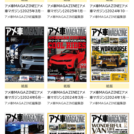
アメ車MAGAZINE【アメ
アメ車MAGAZINE【アメ
アメ車MAGAZINE【アメ
車マガジン】2025年3月号
車マガジン】2025年1月号
車マガジン】2024年10月
[雑誌]
[雑誌]
号 [雑誌]
アメ車MAGAZINE編集部
アメ車MAGAZINE編集部
アメ車MAGAZINE編集部
紙版
紙版
紙版
アメ車MAGAZINE【アメ
アメ車MAGAZINE【アメ
アメ車MAGAZINE【アメ
車マガジン】2024年6月号
車マガジン】2024年3月号
車マガジン】2024年1月号
[雑誌]
[雑誌]
[雑誌]
アメ車MAGAZINE編集部
アメ車MAGAZINE編集部
アメ車MAGAZINE編集部