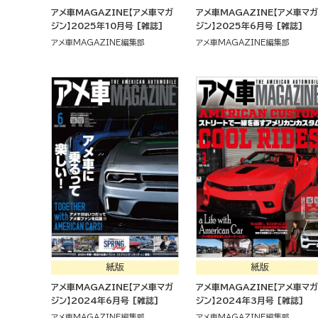
アメ車MAGAZINE【アメ車マガ
アメ車MAGAZINE【アメ車マガ
ジン】2025年10月号 [雑誌]
ジン】2025年6月号 [雑誌]
アメ車MAGAZINE編集部
アメ車MAGAZINE編集部
紙版
紙版
アメ車MAGAZINE【アメ車マガ
アメ車MAGAZINE【アメ車マガ
ジン】2024年6月号 [雑誌]
ジン】2024年3月号 [雑誌]
アメ車MAGAZINE編集部
アメ車MAGAZINE編集部