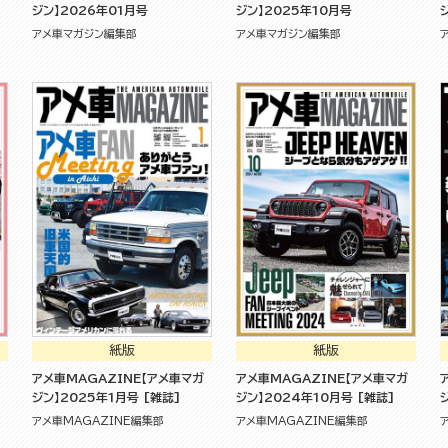
ジン】2026年01月号
ジン】2025年10月号
アメ車マガジン編集部
アメ車マガジン編集部
紙版
紙版
アメ車MAGAZINE【アメ車マガ
アメ車MAGAZINE【アメ車マガ
ジン】2025年1月号 [雑誌]
ジン】2024年10月号 [雑誌]
アメ車MAGAZINE編集部
アメ車MAGAZINE編集部