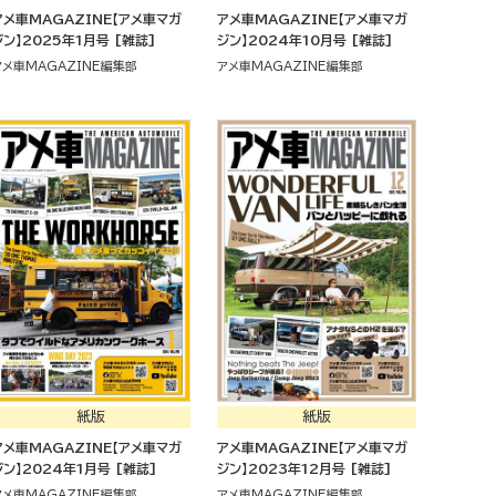
アメ車MAGAZINE【アメ車マガ
アメ車MAGAZINE【アメ車マガ
ジン】2025年1月号 [雑誌]
ジン】2024年10月号 [雑誌]
アメ車MAGAZINE編集部
アメ車MAGAZINE編集部
紙版
紙版
アメ車MAGAZINE【アメ車マガ
アメ車MAGAZINE【アメ車マガ
ジン】2024年1月号 [雑誌]
ジン】2023年12月号 [雑誌]
アメ車MAGAZINE編集部
アメ車MAGAZINE編集部