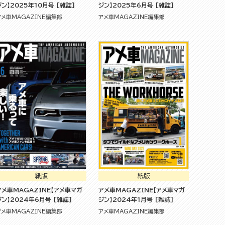
ジン】2025年10月号 [雑誌]
ジン】2025年6月号 [雑誌]
アメ車MAGAZINE編集部
アメ車MAGAZINE編集部
紙版
紙版
アメ車MAGAZINE【アメ車マガ
アメ車MAGAZINE【アメ車マガ
ジン】2024年6月号 [雑誌]
ジン】2024年1月号 [雑誌]
アメ車MAGAZINE編集部
アメ車MAGAZINE編集部