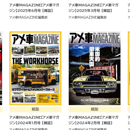
アメ車MAGAZINE【アメ車マガ
アメ車MAGAZINE【アメ車マガ
ジン】2025年6月号 [雑誌]
ジン】2025年3月号 [雑誌]
アメ車MAGAZINE編集部
アメ車MAGAZINE編集部
紙版
紙版
アメ車MAGAZINE【アメ車マガ
アメ車MAGAZINE【アメ車マガ
ジン】2024年1月号 [雑誌]
ジン】2024年2月号 [雑誌]
アメ車MAGAZINE編集部
アメ車MAGAZINE編集部