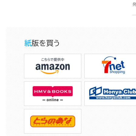
紙版を買う