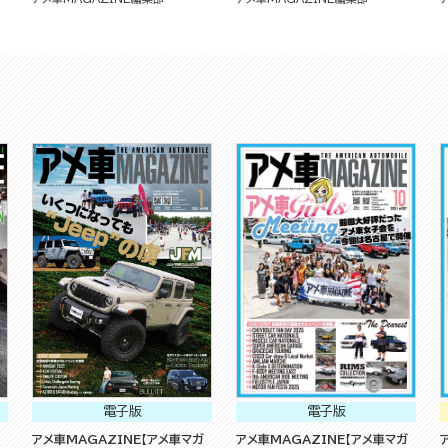
電子版
電子版
アメ車MAGAZINE【アメ車マガ
アメ車MAGAZINE【アメ車マガ