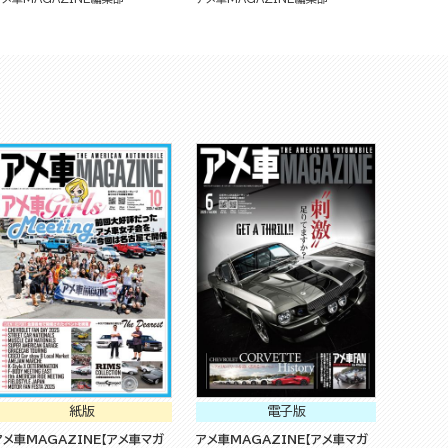
紙版
電子版
アメ車MAGAZINE【アメ車マガ
アメ車MAGAZINE【アメ車マガ