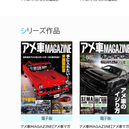
シリーズ作品
電子版
電子版
アメ車MAGAZINE【アメ車マガ
アメ車MAGAZINE【アメ車マガ