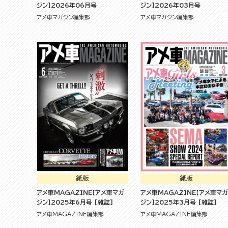
ジン】2026年06月号
ジン】2026年03月号
アメ車マガジン編集部
アメ車マガジン編集部
紙版
紙版
アメ車MAGAZINE【アメ車マガ
アメ車MAGAZINE【アメ車マガ
ジン】2025年6月号 [雑誌]
ジン】2025年3月号 [雑誌]
アメ車MAGAZINE編集部
アメ車MAGAZINE編集部