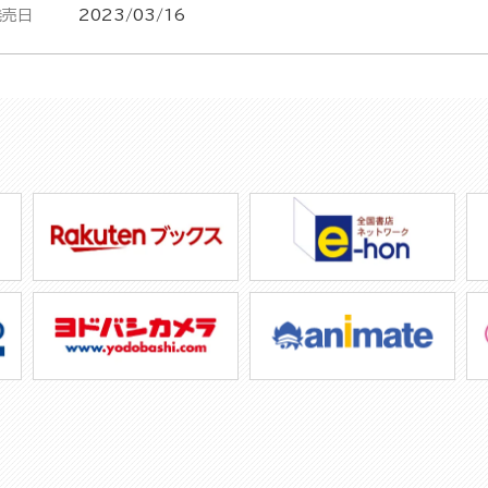
発売日
2023/03/16