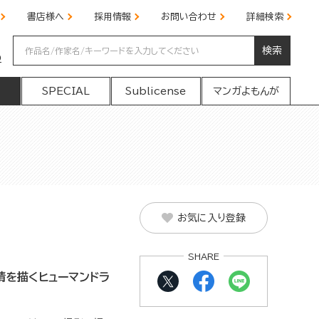
書店様へ
採用情報
お問い合わせ
詳細検索
検索
の
SPECIAL
Sublicense
マンガよもんが
お気に入り登録
SHARE
情を描くヒューマンドラ