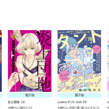
電子版
電子版
炎上団地 （3）
comicタント Vol.78
c
水槻れん
稲村カブネ
水槻れん
沖田×華
狼
もえきち
ひ