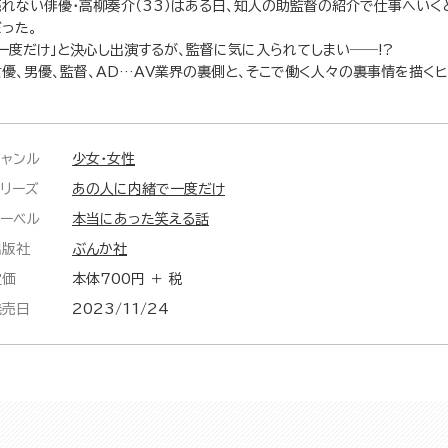
売れない俳優・高柳奏介（33）はある日、知人の助監督の紹介で仕事へいく
だった。
「一度だけ」と決心し出演するが、監督に気に入られてしまい――!?
女優、男優、監督、AD…AV業界の裏側と、そこで働く人々の裏事情を描くヒ
ジャンル
少女・女性
シリーズ
あの人に内緒で一度だけ
レーベル
本当にあった笑える話
出版社
ぶんか社
定価
本体700円 ＋ 税
発売日
2023/11/24