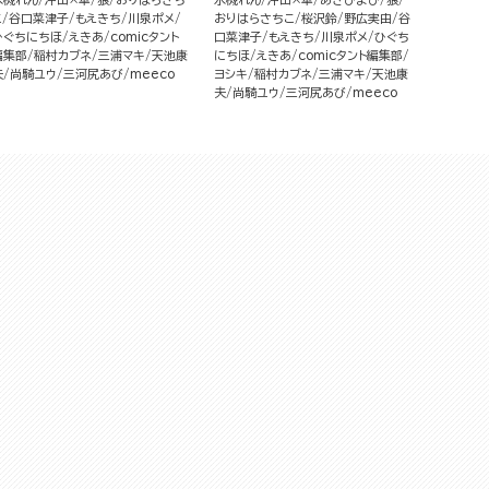
こ
谷口菜津子
もえきち
川泉ポメ
おりはらさちこ
桜沢鈴
野広実由
谷
ひぐちにちほ
えきあ
comicタント
口菜津子
もえきち
川泉ポメ
ひぐち
編集部
稲村カブネ
三浦マキ
天池康
にちほ
えきあ
comicタント編集部
夫
尚騎ユウ
三河尻あび
meeco
ヨシキ
稲村カブネ
三浦マキ
天池康
夫
尚騎ユウ
三河尻あび
meeco