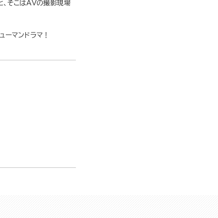
と、そこはAVの撮影現場
ューマンドラマ！