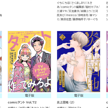
ぐちにちほ
さくましおり
えき
あ
comicタント編集部
稲村カブネ
三浦マキ
天池康夫
尚騎ユウ
三河
嗚
尻あび
meeco
冴時涼月
森マシ
ミ
真田往里
藤原嗚呼子
ゆーぐち
電子版
電子版
comicタント Vol.72
炎上団地 （2）
c
水槻れん
沖田×華
あさひよひ
狼
水槻れん
稲村カブネ