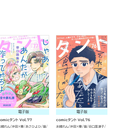
電子版
電子版
omicタント Vol.77
comicタント Vol.76
水槻れん
沖田×華
あさひよひ
狼
水槻れん
沖田×華
狼
谷口菜津子