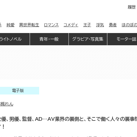
履歴
係
純愛
異世界転生
ロマンス
コメディ
王子
浮気
勇者
ほのぼ
ライトノベル
青年・一般
グラビア・写真集
モーター誌
電子版
水槻れん
女優、男優、監督、AD…AV業界の裏側と、そこで働く人々の裏事
マ！