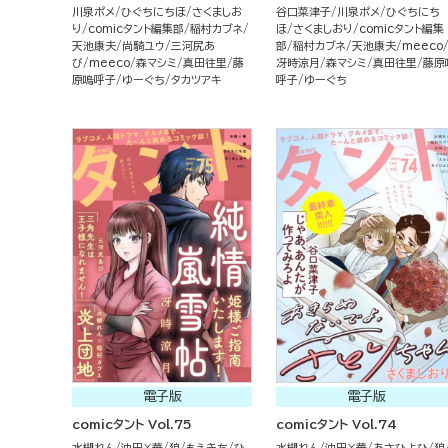
川泉ポメ
ひぐちにちほ
さくましお
谷口菜津子
川泉ポメ
ひぐちにち
り
comicタント編集部
稲村カブネ
ほ
さくましおり
comicタント編集
天池康夫
尚騎ユウ
三河尻あ
部
稲村カブネ
天池康夫
meeco
び
meeco
森マシミ
真田往里
藤
冴時涼月
森マシミ
真田往里
藤原
原嗚呼子
ゆーぐち
タカツアキ
呼子
ゆーぐち
電子版
電子版
comicタント Vol.75
comicタント Vol.74
水槻れん
沖田×華
狼
もえきち
ひ
水槻れん
沖田×華
あさひよひ
狼