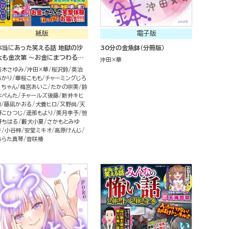
紙版
電子版
本当にあった笑える話 地獄の沙
30分の金魚鉢（分冊版）
汰も金次第 ～お金にまつわるウ
沖田×華
ラ話大集合～
桜木さゆみ
沖田×華
桜沢鈴
英治
あかり
華桜こもも
チャーミングじろ
うちゃん
梅宮あいこ
たかの宗美
鈴
木ぺんた
チャールズ後藤
新井キヒ
ロ
藤凪かおる
犬養ヒロ
又野尚
天
野こひつじ
遥那もより
美月李予
笹
野ちはる
藪犬小夏
さかもとみゆ
き
小谷梓
安堂ミキオ
高原けんじ
あらた真琴
音咲椿