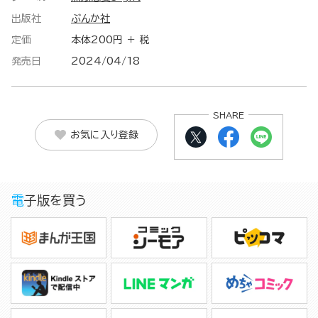
出版社
ぶんか社
定価
本体200円 ＋ 税
発売日
2024/04/18
SHARE
お気に入り登録
電子版を買う