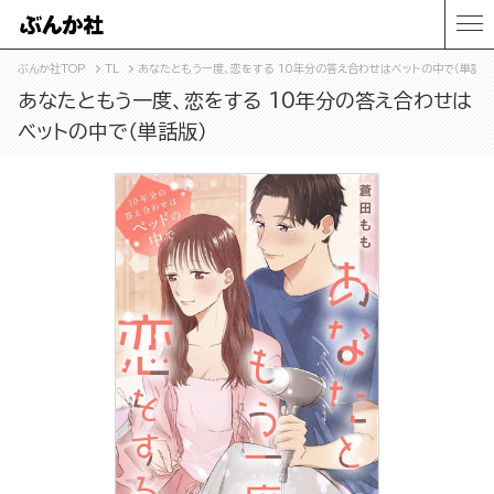
ぶんか社TOP
TL
あなたともう一度、恋をする 10年分の答え合わせはベットの中で（単話版
あなたともう一度、恋をする 10年分の答え合わせは
ベットの中で（単話版）