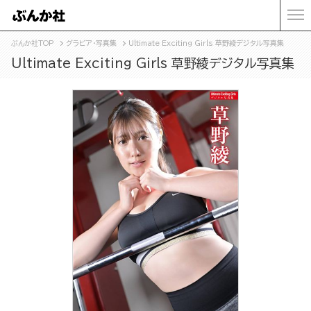
ぶんか社TOP
グラビア・写真集
Ultimate Exciting Girls 草野綾デジタル写真集
Ultimate Exciting Girls 草野綾デジタル写真集