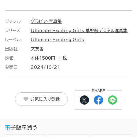
ジャンル
グラビア・写真集
シリーズ
Ultimate Exciting Girls 草野綾デジタル写真集
レーベル
Ultimate Exciting Girls
出版社
文友舎
定価
本体1500円 ＋ 税
発売日
2024/10/21
SHARE
お気に入り登録
電子版を買う